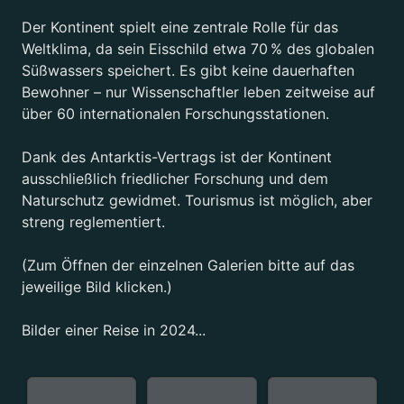
Der Kontinent spielt eine zentrale Rolle für das
Weltklima, da sein Eisschild etwa 70 % des globalen
Süßwassers speichert. Es gibt keine dauerhaften
Bewohner – nur Wissenschaftler leben zeitweise auf
über 60 internationalen Forschungsstationen.
Dank des Antarktis-Vertrags ist der Kontinent
ausschließlich friedlicher Forschung und dem
Naturschutz gewidmet. Tourismus ist möglich, aber
streng reglementiert.
(Zum Öffnen der einzelnen Galerien bitte auf das
jeweilige Bild klicken.)
Bilder einer Reise in 2024...