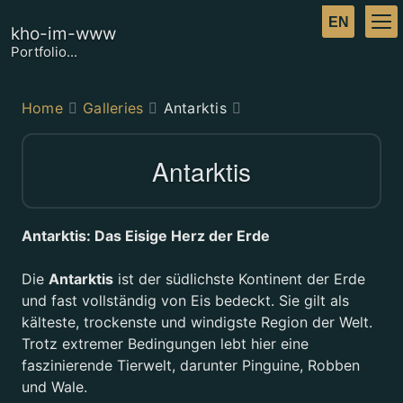
kho-im-www
Portfolio...
Home
Galleries
Antarktis
Antarktis
Antarktis: Das Eisige Herz der Erde
Die
Antarktis
ist der südlichste Kontinent der Erde
und fast vollständig von Eis bedeckt. Sie gilt als
kälteste, trockenste und windigste Region der Welt.
Trotz extremer Bedingungen lebt hier eine
faszinierende Tierwelt, darunter Pinguine, Robben
und Wale.