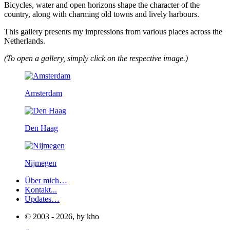
Bicycles, water and open horizons shape the character of the
country, along with charming old towns and lively harbours.
This gallery presents my impressions from various places across the
Netherlands.
(To open a gallery, simply click on the respective image.)
Amsterdam
Den Haag
Nijmegen
Über mich…
Kontakt...
Updates…
© 2003 - 2026, by kho