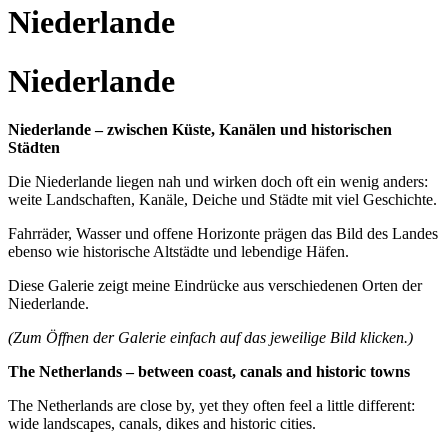
Niederlande
Niederlande
Niederlande – zwischen Küste, Kanälen und historischen
Städten
Die Niederlande liegen nah und wirken doch oft ein wenig anders:
weite Landschaften, Kanäle, Deiche und Städte mit viel Geschichte.
Fahrräder, Wasser und offene Horizonte prägen das Bild des Landes
ebenso wie historische Altstädte und lebendige Häfen.
Diese Galerie zeigt meine Eindrücke aus verschiedenen Orten der
Niederlande.
(Zum Öffnen der Galerie einfach auf das jeweilige Bild klicken.)
The Netherlands – between coast, canals and historic towns
The Netherlands are close by, yet they often feel a little different:
wide landscapes, canals, dikes and historic cities.