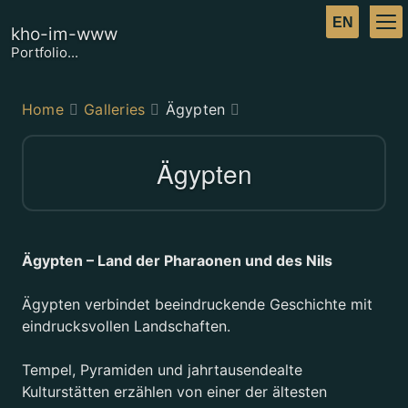
kho-im-www
Portfolio...
Home
Galleries
Ägypten
Ägypten
Ägypten – Land der Pharaonen und des Nils
Ägypten verbindet beeindruckende Geschichte mit
eindrucksvollen Landschaften.
Tempel, Pyramiden und jahrtausendealte
Kulturstätten erzählen von einer der ältesten